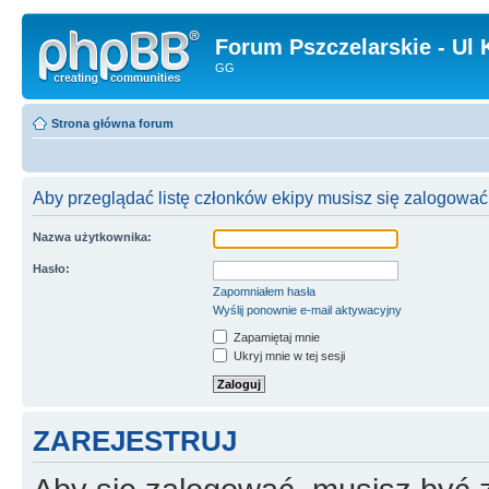
Forum Pszczelarskie - Ul 
GG
Strona główna forum
Aby przeglądać listę członków ekipy musisz się zalogować
Nazwa użytkownika:
Hasło:
Zapomniałem hasła
Wyślij ponownie e-mail aktywacyjny
Zapamiętaj mnie
Ukryj mnie w tej sesji
ZAREJESTRUJ