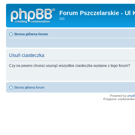
Forum Pszczelarskie - Ul 
GG
Strona główna forum
Usuń ciasteczka
Czy na pewno chcesz usunąć wszystkie ciasteczka wysłane z tego forum?
Strona główna forum
Powered by
php
Przyjazne użytkowniko