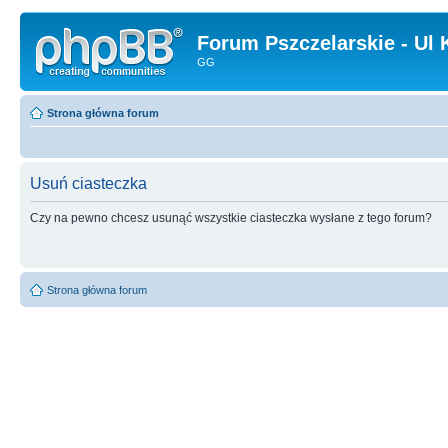
Forum Pszczelarskie - Ul 
GG
Strona główna forum
Usuń ciasteczka
Czy na pewno chcesz usunąć wszystkie ciasteczka wysłane z tego forum?
Strona główna forum