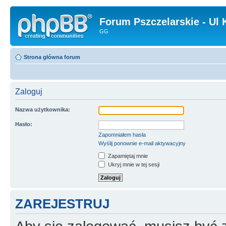
Forum Pszczelarskie - Ul 
GG
Strona główna forum
Zaloguj
Nazwa użytkownika:
Hasło:
Zapomniałem hasła
Wyślij ponownie e-mail aktywacyjny
Zapamiętaj mnie
Ukryj mnie w tej sesji
ZAREJESTRUJ