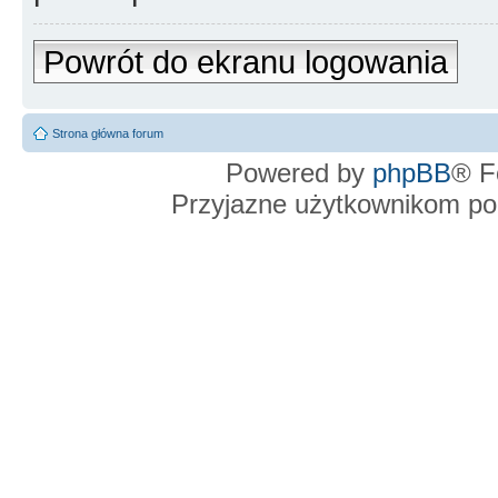
Powrót do ekranu logowania
Strona główna forum
Powered by
phpBB
® F
Przyjazne użytkownikom po