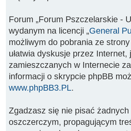
Forum „Forum Pszczelarskie - U
wydanym na licencji „
General Pu
możliwym do pobrania ze stron
ułatwia dyskusje przez Internet, 
zamieszczanych w Internecie za
informacji o skrypcie phpBB moż
www.phpBB3.PL
.
Zgadzasz się nie pisać żadnych
oszczerczym, propagującym treś