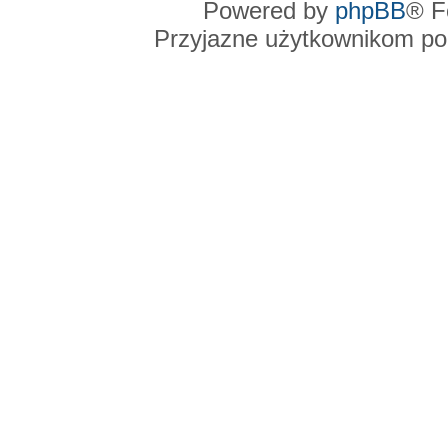
Powered by
phpBB
® F
Przyjazne użytkownikom po