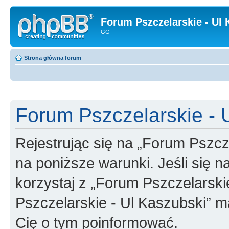
Forum Pszczelarskie - Ul 
GG
Strona główna forum
Forum Pszczelarskie - U
Rejestrując się na „Forum Pszcz
na poniższe warunki. Jeśli się n
korzystaj z „Forum Pszczelarski
Pszczelarskie - Ul Kaszubski” m
Cię o tym poinformować.