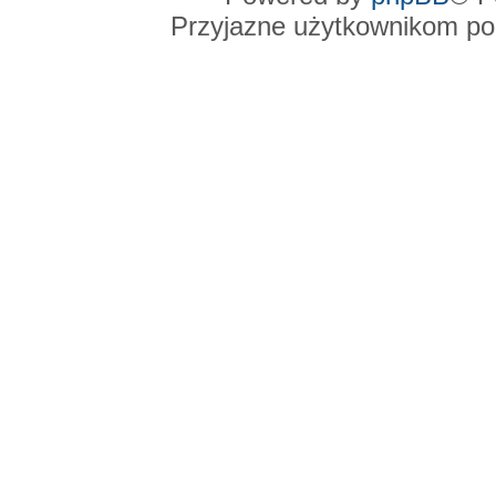
Przyjazne użytkownikom po