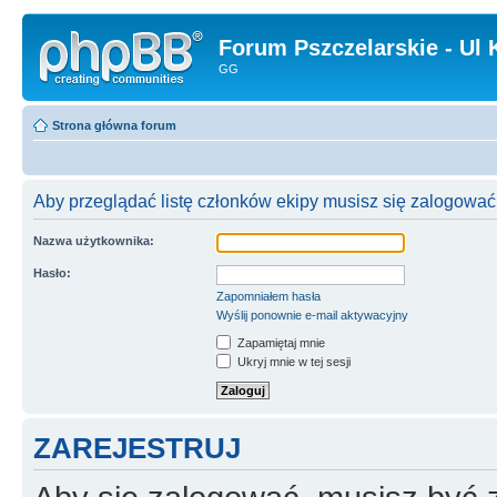
Forum Pszczelarskie - Ul 
GG
Strona główna forum
Aby przeglądać listę członków ekipy musisz się zalogować
Nazwa użytkownika:
Hasło:
Zapomniałem hasła
Wyślij ponownie e-mail aktywacyjny
Zapamiętaj mnie
Ukryj mnie w tej sesji
ZAREJESTRUJ