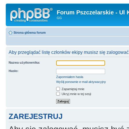
Forum Pszczelarskie - Ul 
GG
Strona główna forum
Aby przeglądać listę członków ekipy musisz się zalogować
Nazwa użytkownika:
Hasło:
Zapomniałem hasła
Wyślij ponownie e-mail aktywacyjny
Zapamiętaj mnie
Ukryj mnie w tej sesji
ZAREJESTRUJ