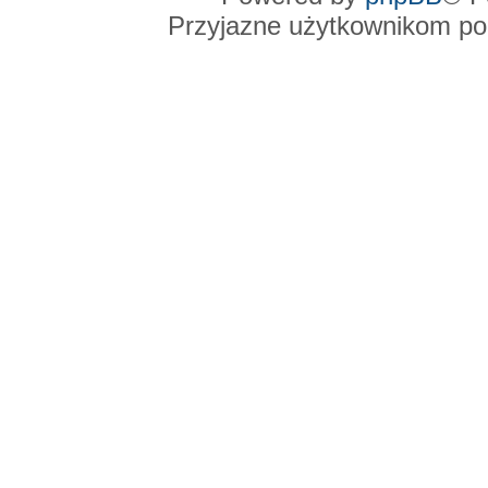
Przyjazne użytkownikom po