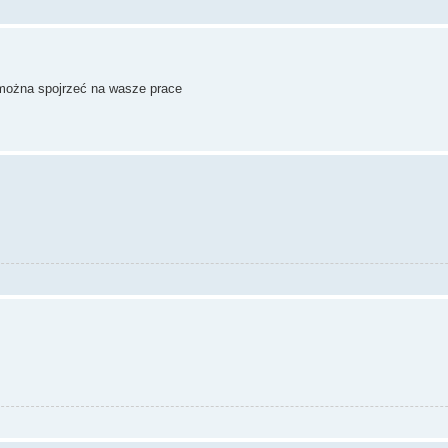
e można spojrzeć na wasze prace